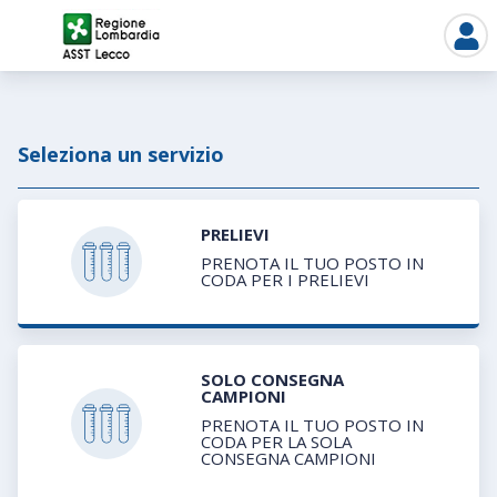
Seleziona un servizio
PRELIEVI
PRENOTA IL TUO POSTO IN
CODA PER I PRELIEVI
SOLO CONSEGNA
CAMPIONI
PRENOTA IL TUO POSTO IN
CODA PER LA SOLA
CONSEGNA CAMPIONI