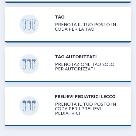
TAO
PRENOTA IL TUO POSTO IN
CODA PER LA TAO
TAO AUTORIZZATI
PRENOTAZIONE TAO SOLO
PER AUTORIZZATI
PRELIEVI PEDIATRICI LECCO
PRENOTA IL TUO POSTO IN
CODA PER I PRELIEVI
PEDIATRICI